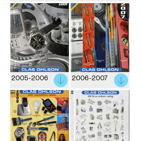
2005-2006
2006-2007