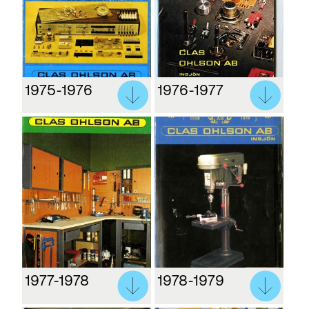
1975-1976
1976-1977
1977-1978
1978-1979