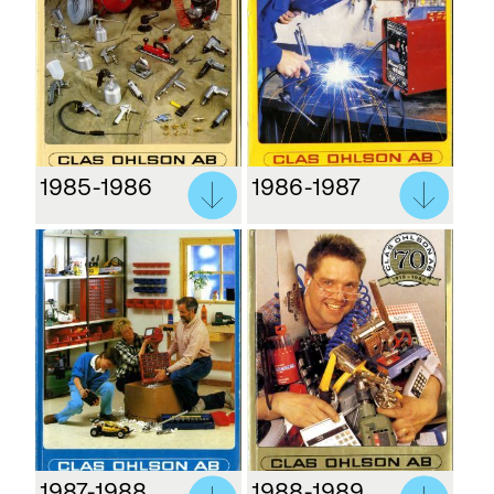
1985-1986
1986-1987
1987-1988
1988-1989