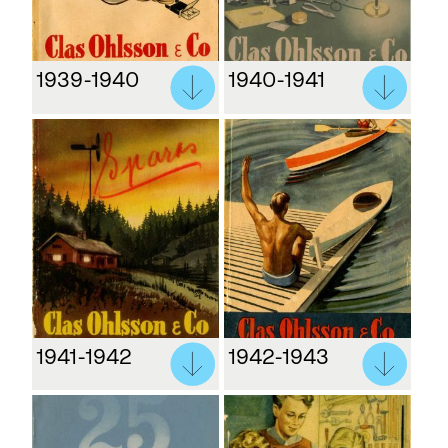
1939-1940
1940-1941
1941-1942
1942-1943