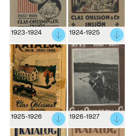
1923-1924
1924-1925
1925-1926
1926-1927