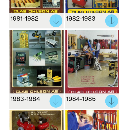
1981-1982
1982-1983
1983-1984
1984-1985