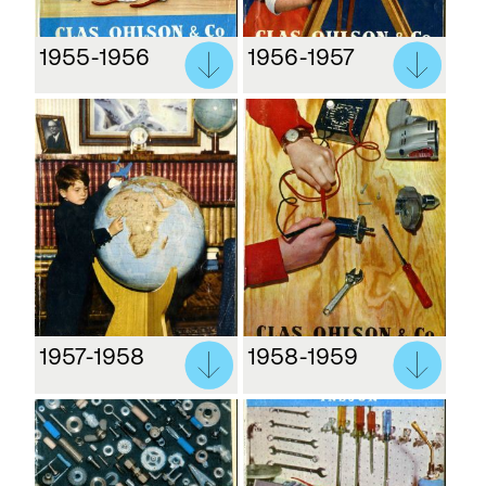
1955-1956
1956-1957
1957-1958
1958-1959