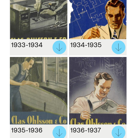
1933-1934
1934-1935
1935-1936
1936-1937