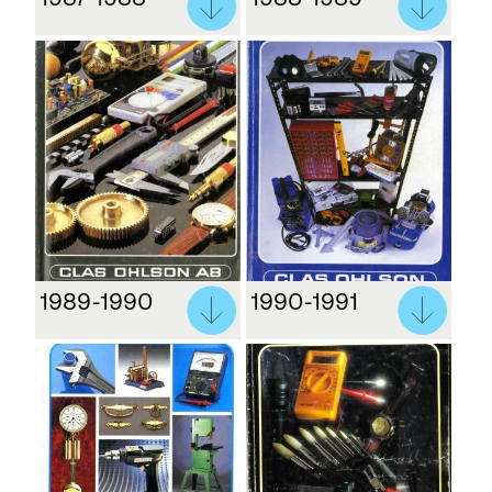
1989-1990
1990-1991