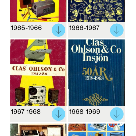
1965-1966
1966-1967
1967-1968
1968-1969