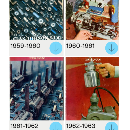
1959-1960
1960-1961
1961-1962
1962-1963