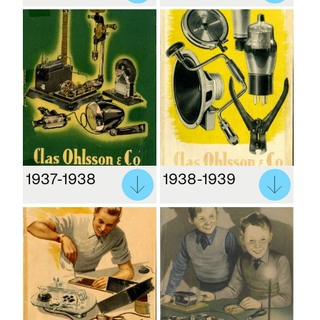
1937-1938
1938-1939