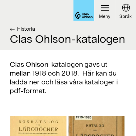
Meny
Språk
Historia
Clas Ohlson-katalogen
Clas Ohlson-katalogen gavs ut
mellan 1918 och 2018. Här kan du
ladda ner och läsa våra kataloger i
pdf-format.