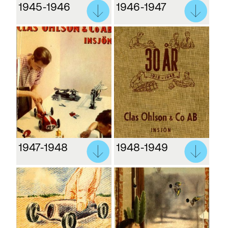
1945-1946
1946-1947
1947-1948
1948-1949