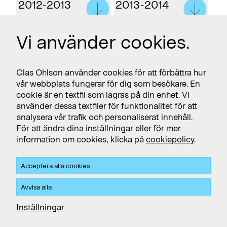
2012-2013
2013-2014
Vi använder cookies.
Clas Ohlson använder cookies för att förbättra hur
vår webbplats fungerar för dig som besökare. En
cookie är en textfil som lagras på din enhet. Vi
använder dessa textfiler för funktionalitet för att
analysera vår trafik och personaliserat innehåll.
För att ändra dina inställningar eller för mer
information om cookies, klicka på
cookiepolicy
.
2014-2015
2015-2016
Acceptera alla cookies
Avvisa alla
Inställningar