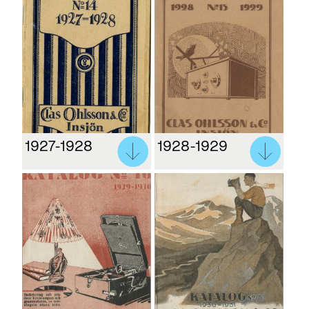
1927-1928
1928-1929