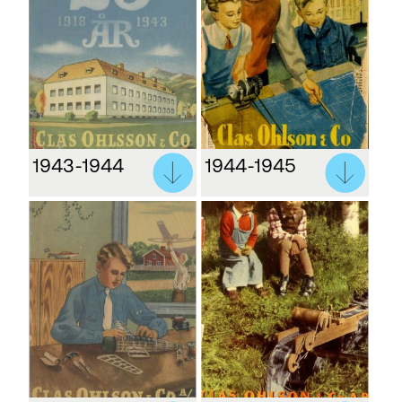
1943-1944
1944-1945