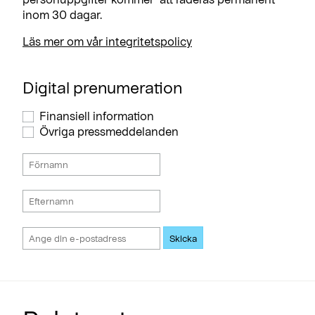
inom 30 dagar.
Läs mer om vår integritetspolicy
Digital prenumeration
Finansiell information
Övriga pressmeddelanden
Skicka