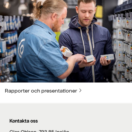
Rapporter och presentationer
Kontakta oss
Clas Ohlson, 793 85 Insjön