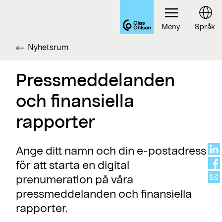
Meny
Språk
Nyhetsrum
Pressmeddelanden
och finansiella
rapporter
Ange ditt namn och din e-postadress
för att starta en digital
prenumeration på våra
pressmeddelanden och finansiella
rapporter.