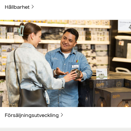
Hållbarhet
Försäljningsutveckling