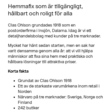
Hemmafix som är tillgängligt,
hållbart och roligt för alla
Clas Ohlson grundades 1918 som en
postorderfirma i Insjön, Dalarna. Idag är vi ett
detaljhandelsbolag med kunder på tre marknader.
Mycket har hänt sedan starten, men en sak har
varit densamma genom alla år: att vi vill hjälpa
människor att fixa sina hem med praktiska och
hållbara lösningar till attraktiva priser.
Korta fakta
Grundat av Clas Ohlson 1918
Ett av de starkaste varumärkena inom retail i
Norden
Närvaro på tre marknader: Sverige, Norge och
Finland
242 butiker