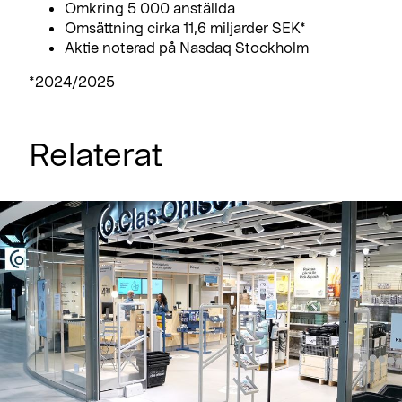
Omkring 5 000 anställda
Omsättning cirka 11,6 miljarder SEK*
Aktie noterad på Nasdaq Stockholm
*2024/2025
Relaterat