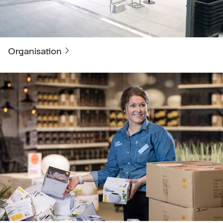
Organisation