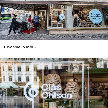
Finansiella mål