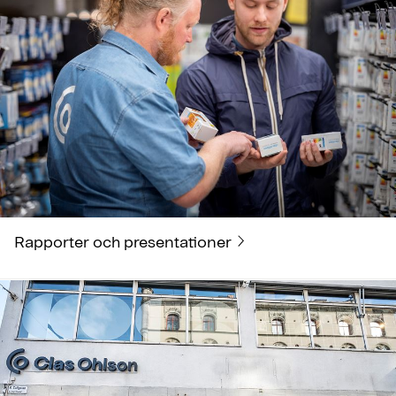
Rapporter och presentationer