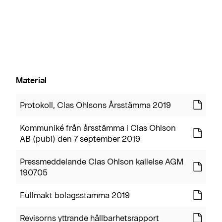
Material
Protokoll, Clas Ohlsons Årsstämma 2019
Kommuniké från årsstämma i Clas Ohlson
AB (publ) den 7 september 2019
Pressmeddelande Clas Ohlson kallelse AGM
190705
Fullmakt bolagsstamma 2019
Revisorns yttrande hållbarhetsrapport