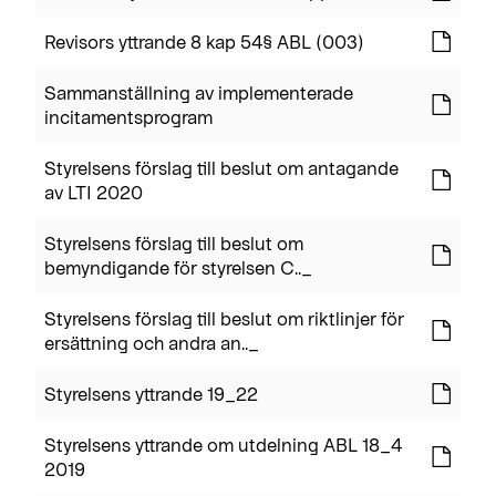
Revisors yttrande 8 kap 54§ ABL (003)
Sammanställning av implementerade
incitamentsprogram
Styrelsens förslag till beslut om antagande
av LTI 2020
Styrelsens förslag till beslut om
bemyndigande för styrelsen C.._
Styrelsens förslag till beslut om riktlinjer för
ersättning och andra an.._
Styrelsens yttrande 19_22
Styrelsens yttrande om utdelning ABL 18_4
2019