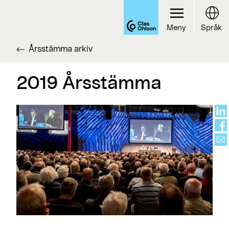
Meny
Språk
Årsstämma arkiv
2019 Årsstämma