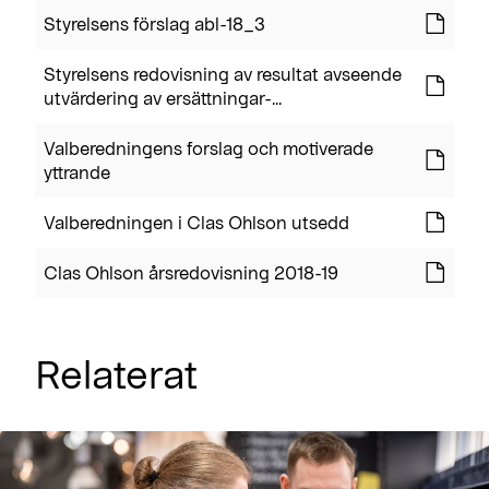
Styrelsens förslag abl-18_3
Styrelsens redovisning av resultat avseende
utvärdering av ersättningar-...
Valberedningens forslag och motiverade
yttrande
Valberedningen i Clas Ohlson utsedd
Clas Ohlson årsredovisning 2018-19
Relaterat