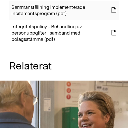
Sammanställning implementerade
incitamentsprogram (pdf)
Integritetspolicy - Behandling av
personuppgifter i samband med
bolagsstämma (pdf)
Relaterat