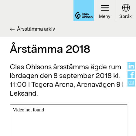
Meny
Språk
Årsstämma arkiv
Årstämma 2018
Clas Ohlsons årsstämma ägde rum
lördagen den 8 september 2018 kl.
11:00 i Tegera Arena, Arenavägen 9 i
Leksand.