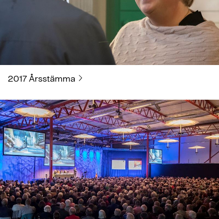
2017 Årsstämma