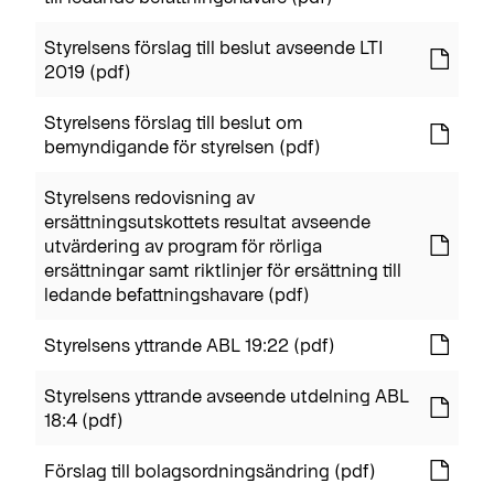
Styrelsens förslag till beslut avseende LTI
2019 (pdf)
Styrelsens förslag till beslut om
bemyndigande för styrelsen (pdf)
Styrelsens redovisning av
ersättningsutskottets resultat avseende
utvärdering av program för rörliga
ersättningar samt riktlinjer för ersättning till
ledande befattningshavare (pdf)
Styrelsens yttrande ABL 19:22 (pdf)
Styrelsens yttrande avseende utdelning ABL
18:4 (pdf)
Förslag till bolagsordningsändring (pdf)