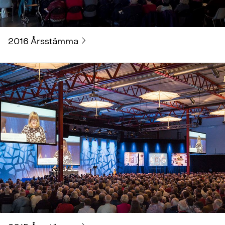
2016 Årsstämma