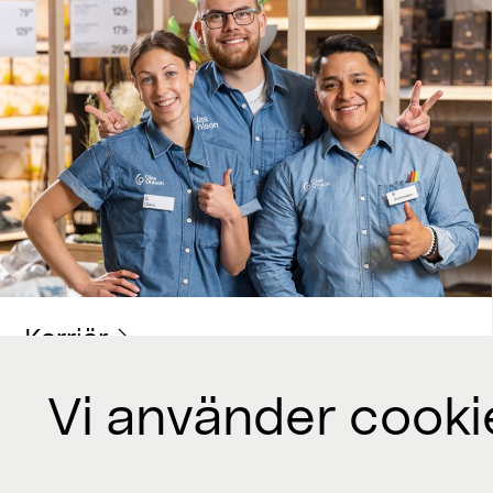
Karriär
Vi använder cooki
Kontakta oss