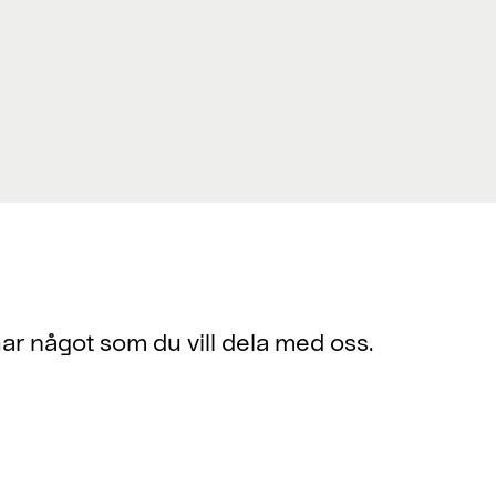
har något som du vill dela med oss.