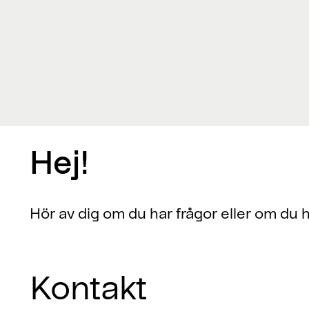
Hej!
Hör av dig om du har frågor eller om du 
Kontakt