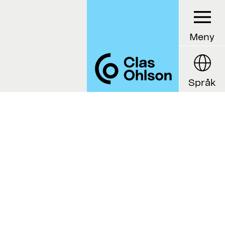
Meny
Språk