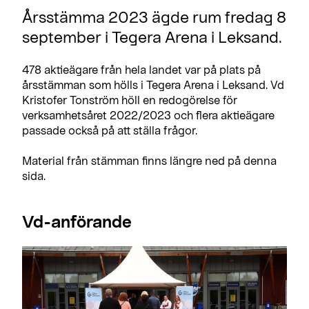
Årsstämma 2023 ägde rum fredag 8
september i Tegera Arena i Leksand.
478 aktieägare från hela landet var på plats på
årsstämman som hölls i Tegera Arena i Leksand. Vd
Kristofer Tonström höll en redogörelse för
verksamhetsåret 2022/2023 och flera aktieägare
passade också på att ställa frågor.
Material från stämman finns längre ned på denna
sida.
Vd-anförande