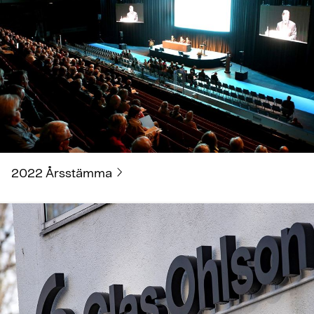
2022 Årsstämma