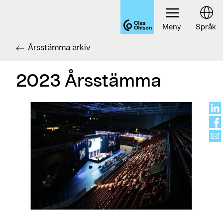
Meny
Språk
Årsstämma arkiv
2023 Årsstämma