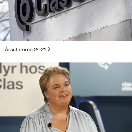
Årsstämma 2021