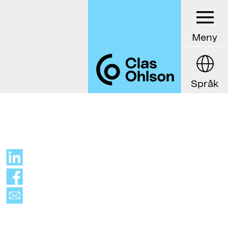
Meny
Språk