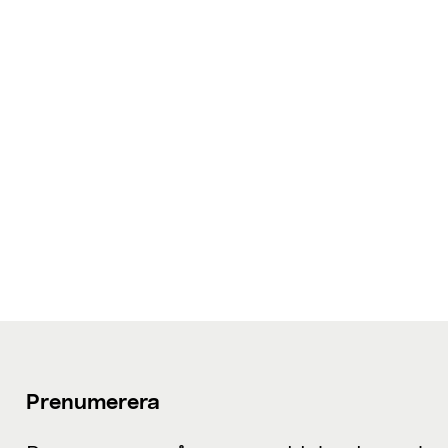
Prenumerera