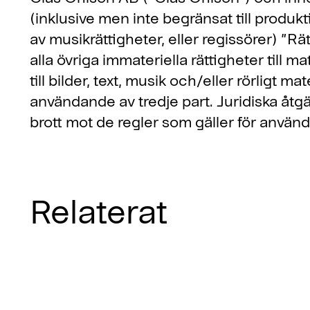
(inklusive men inte begränsat till produkt
av musikrättigheter, eller regissörer) ”
alla övriga immateriella rättigheter till 
till bilder, text, musik och/eller rörligt ma
användande av tredje part. Juridiska åtgä
brott mot de regler som gäller för använd
Relaterat