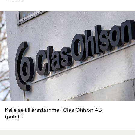
Kallelse till årsstämma i Clas Ohlson AB
(publ)