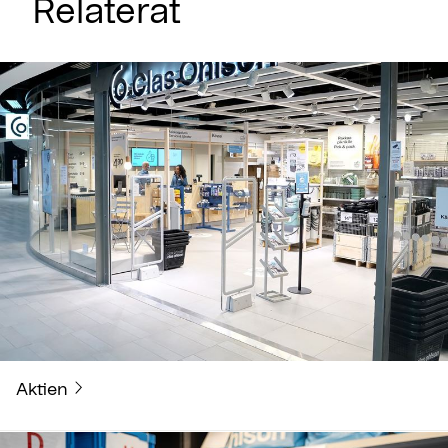
Relaterat
Aktien