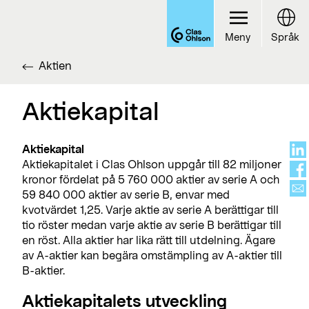
Meny
Språk
Aktien
Aktiekapital
Aktiekapital
Aktiekapitalet i Clas Ohlson uppgår till 82 miljoner
kronor fördelat på 5 760 000 aktier av serie A och
59 840 000 aktier av serie B, envar med
kvotvärdet 1,25. Varje aktie av serie A berättigar till
tio röster medan varje aktie av serie B berättigar till
en röst. Alla aktier har lika rätt till utdelning. Ägare
av A-aktier kan begära omstämpling av A-aktier till
B-aktier.
Aktiekapitalets utveckling