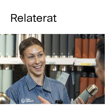
Relaterat