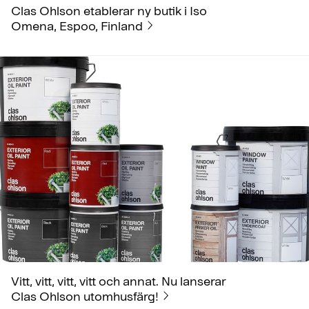
Clas Ohlson etablerar ny butik i Iso
Omena, Espoo, Finland
Vitt, vitt, vitt, vitt och annat. Nu lanserar
Clas Ohlson utomhusfärg!