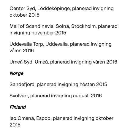
Center Syd, Löddeköpinge, planerad invigning
oktober 2015
Mall of Scandinavia, Solna, Stockholm, planerad
invigning november 2015
Uddevalla Torp, Uddevalla, planerad invigning
våren 2016
Umeå Syd, Umeå, planerad invigning våren 2016
Norge
Sandefjord, planerad invigning hösten 2015
Svolvær, planerad invigning augusti 2016
Finland
Iso Omena, Espoo, planerad invigning oktober
2015