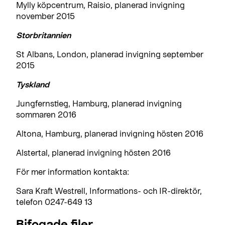
Mylly köpcentrum, Raisio, planerad invigning
november 2015
Storbritannien
St Albans, London, planerad invigning september
2015
Tyskland
Jungfernstieg, Hamburg, planerad invigning
sommaren 2016
Altona, Hamburg, planerad invigning hösten 2016
Alstertal, planerad invigning hösten 2016
För mer information kontakta:
Sara Kraft Westrell, Informations- och IR-direktör,
telefon 0247-649 13
Bifogade filer