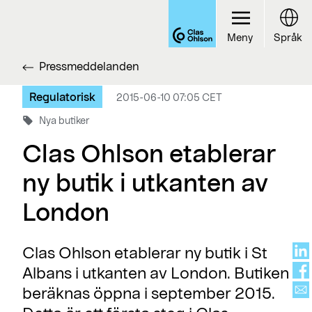
Meny
Språk
Pressmeddelanden
Regulatorisk
2015-06-10 07:05 CET
Nya butiker
Clas Ohlson etablerar
ny butik i utkanten av
London
Clas Ohlson etablerar ny butik i St
Albans i utkanten av London. Butiken
beräknas öppna i september 2015.