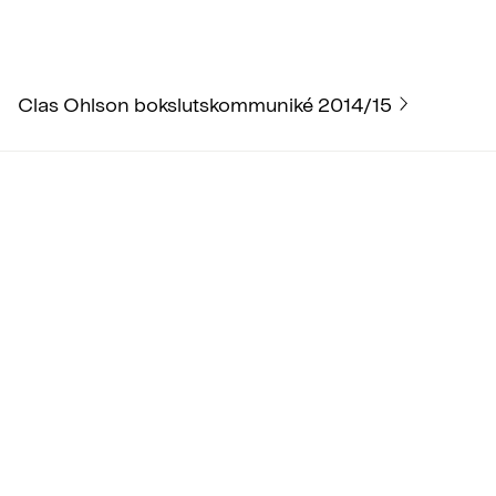
Clas Ohlson bokslutskommuniké 2014/15