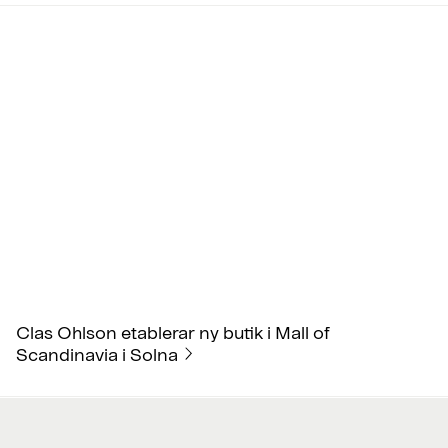
Clas Ohlson etablerar ny butik i Mall of
Scandinavia i Solna