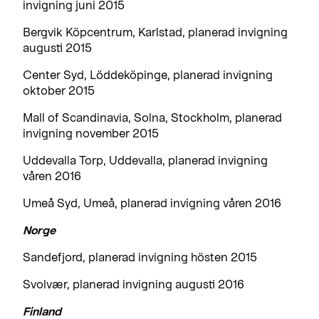
invigning juni 2015
Bergvik Köpcentrum, Karlstad, planerad invigning
augusti 2015
Center Syd, Löddeköpinge, planerad invigning
oktober 2015
Mall of Scandinavia, Solna, Stockholm, planerad
invigning november 2015
Uddevalla Torp, Uddevalla, planerad invigning
våren 2016
Umeå Syd, Umeå, planerad invigning våren 2016
Norge
Sandefjord, planerad invigning hösten 2015
Svolvær, planerad invigning augusti 2016
Finland