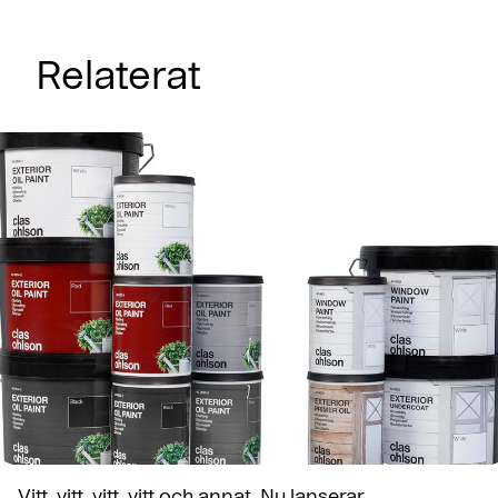
Relaterat
Vitt, vitt, vitt, vitt och annat. Nu lanserar