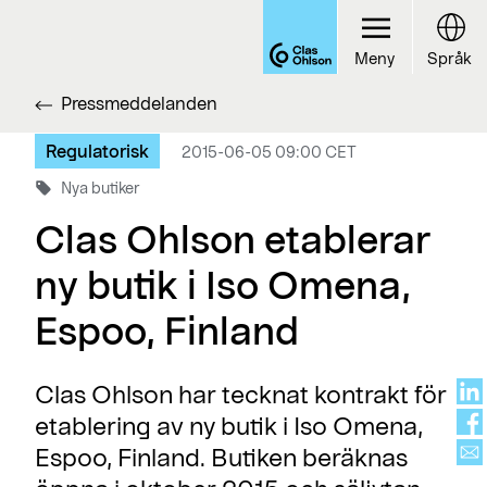
Meny
Språk
Pressmeddelanden
Regulatorisk
2015-06-05 09:00 CET
Nya butiker
Clas Ohlson etablerar
ny butik i Iso Omena,
Espoo, Finland
Clas Ohlson har tecknat kontrakt för
etablering av ny butik i Iso Omena,
Espoo, Finland. Butiken beräknas