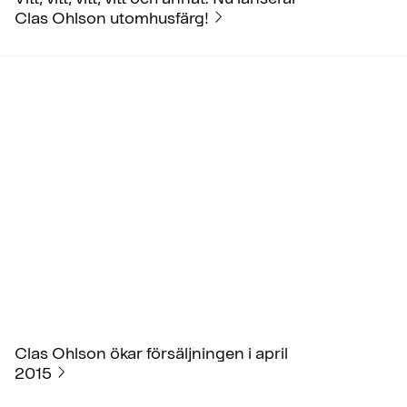
Clas Ohlson utomhusfärg!
Clas Ohlson ökar försäljningen i april
2015