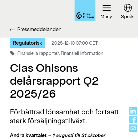
Meny
Språk
Pressmeddelanden
Regulatorisk
2025-12-10 07:00 CET
Finansiella rapporter, Finansiell information
Clas Ohlsons
delårsrapport Q2
2025/26
Förbättrad lönsamhet och fortsatt
stark försäljningstillväxt.
Andra kvartalet
– 1 augusti till 31 oktober