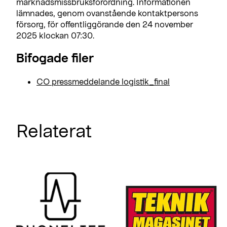
marknadsmissbruksförordning. Informationen
lämnades, genom ovanstående kontaktpersons
försorg, för offentliggörande den 24 november
2025 klockan 07:30.
Bifogade filer
CO pressmeddelande logistik_final
Relaterat