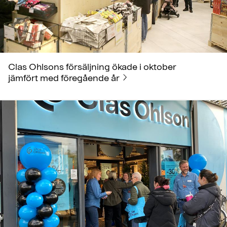
Clas Ohlsons försäljning ökade i oktober
jämfört med föregående år