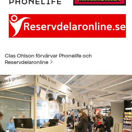
Clas Ohlson förvärvar Phonelife och
Reservdelaronline