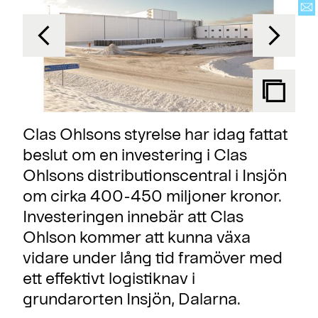
Clas Ohlsons styrelse har idag fattat
beslut om en investering i Clas
Ohlsons distributionscentral i Insjön
om cirka 400-450 miljoner kronor.
Investeringen innebär att Clas
Ohlson kommer att kunna växa
vidare under lång tid framöver med
ett effektivt logistiknav i
grundarorten Insjön, Dalarna.