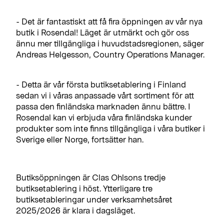
- Det är fantastiskt att få fira öppningen av vår nya
butik i Rosendal! Läget är utmärkt och gör oss
ännu mer tillgängliga i huvudstadsregionen, säger
Andreas Helgesson, Country Operations Manager.
- Detta är vår första butiksetablering i Finland
sedan vi i våras anpassade vårt sortiment för att
passa den finländska marknaden ännu bättre. I
Rosendal kan vi erbjuda våra finländska kunder
produkter som inte finns tillgängliga i våra butiker i
Sverige eller Norge, fortsätter han.
Butiksöppningen är Clas Ohlsons tredje
butiksetablering i höst. Ytterligare tre
butiksetableringar under verksamhetsåret
2025/2026 är klara i dagsläget.