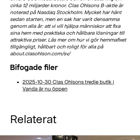
cirka 12 miljarder kronor. Clas Ohlsons B-aktie är
noterad på Nasdaq Stockholm. Mycket har hänt
sedan starten, men en sak har varit densamma
genom alla år: att vi vill hjälpa människor att fixa
sina hem med praktiska och hållbara lösningar till
attraktiva priser. Läs mer om hur vi gör hemmafixet
tillgängligt, hållbart och roligt för alla på
about.clasohlson.com/sv/
Bifogade filer
2025-10-30 Clas Ohlsons tredje butik i
Vanda är nu öppen
Relaterat