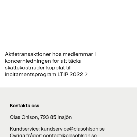
Aktietransaktioner hos medlemmar i
koncernledningen för att täcka
skattekostnader kopplat till
incitamentsprogram LTIP 2022
Kontakta oss
Clas Ohlson, 793 85 Insjön
Kundservice:
kundservice@clasohlson.se
Övriga frågor:
contact@clasohlson.se