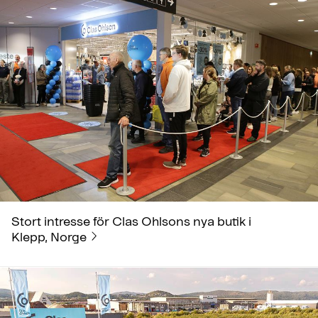
Stort intresse för Clas Ohlsons nya butik i
Klepp, Norge