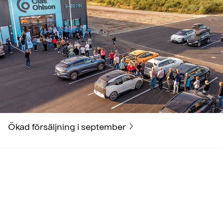
Ökad försäljning i september