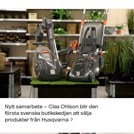
Nytt samarbete – Clas Ohlson blir den
första svenska butikskedjan att sälja
produkter från Husqvarna