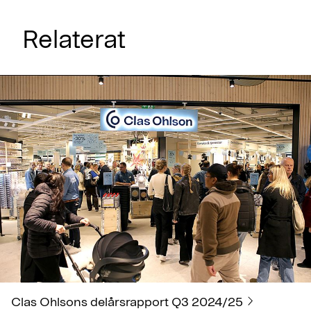
Relaterat
Clas Ohlsons delårsrapport Q3 2024/25