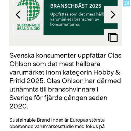
Svenska konsumenter uppfattar Clas
Ohlson som det mest hållbara
varumärket inom kategorin Hobby &
Fritid 2025. Clas Ohlson har därmed
utnämnts till branschvinnare i
Sverige för fjärde gången sedan
2020.
Sustainable Brand Index är Europas största
oberoende varumärkesstudie med fokus på