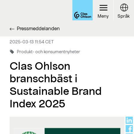
Meny
Språk
Pressmeddelanden
2025-03-13 11:54 CET
Produkt- och konsumentnyheter
Clas Ohlson
branschbäst i
Sustainable Brand
Index 2025