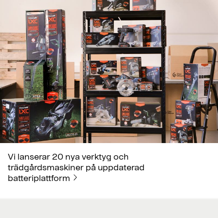
Vi lanserar 20 nya verktyg och
trädgårdsmaskiner på uppdaterad
batteriplattform