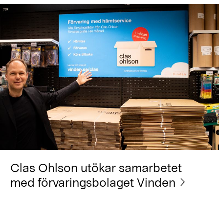
Clas Ohlson utökar samarbetet
med förvaringsbolaget Vinden