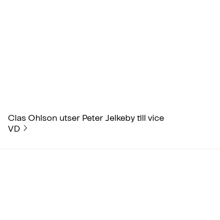
Clas Ohlson utser Peter Jelkeby till vice
VD