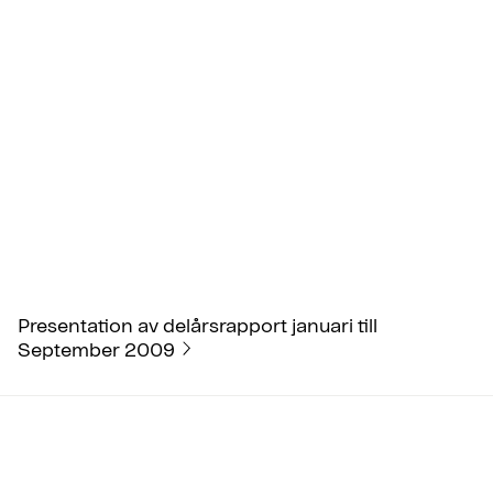
Presentation av delårsrapport januari till
September 2009