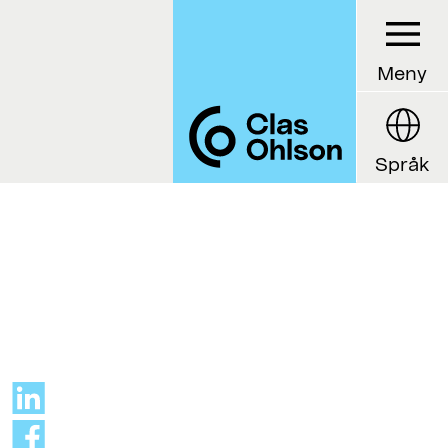
Meny
Språk