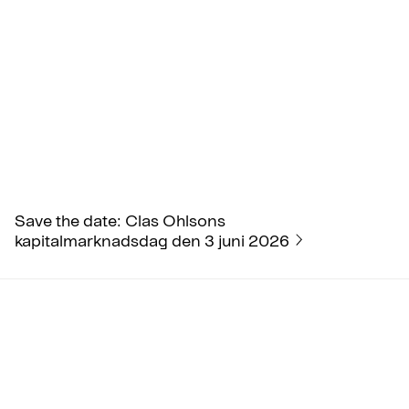
Save the date: Clas Ohlsons
kapitalmarknadsdag den 3 juni 2026