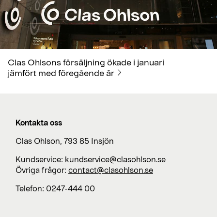
Clas Ohlsons försäljning ökade i januari
jämfört med föregående år
Kontakta oss
Clas Ohlson, 793 85 Insjön
Kundservice:
kundservice@clasohlson.se
Övriga frågor:
contact@clasohlson.se
Telefon: 0247-444 00