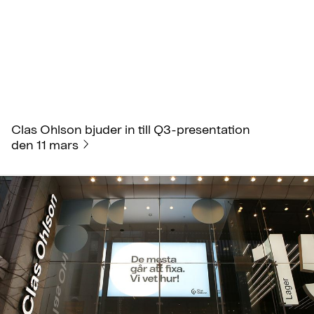
Clas Ohlson bjuder in till Q3-presentation
den 11 mars