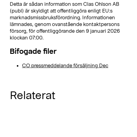
Detta är sådan information som Clas Ohlson AB
(publ) är skyldigt att offentliggöra enligt EU:s
marknadsmissbruksförordning. Informationen
lämnades, genom ovanstående kontaktpersons
försorg, för offentliggörande den 9 januari 2026
klockan 07:00.
Bifogade filer
CO pressmeddelande försäljning Dec
Relaterat