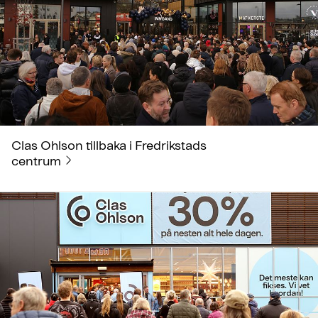
Clas Ohlson tillbaka i Fredrikstads
centrum