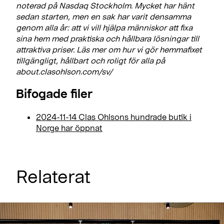
noterad på Nasdaq Stockholm. Mycket har hänt
sedan starten, men en sak har varit densamma
genom alla år: att vi vill hjälpa människor att fixa
sina hem med praktiska och hållbara lösningar till
attraktiva priser. Läs mer om hur vi gör hemmafixet
tillgängligt, hållbart och roligt för alla på
about.clasohlson.com/sv/
Bifogade filer
2024-11-14 Clas Ohlsons hundrade butik i
Norge har öppnat
Relaterat