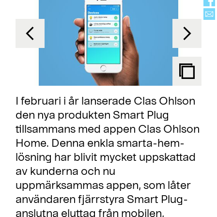
I februari i år lanserade Clas Ohlson
den nya produkten Smart Plug
tillsammans med appen Clas Ohlson
Home. Denna enkla smarta-hem-
lösning har blivit mycket uppskattad
av kunderna och nu
uppmärksammas appen, som låter
användaren fjärrstyra Smart Plug-
anslutna eluttag från mobilen,