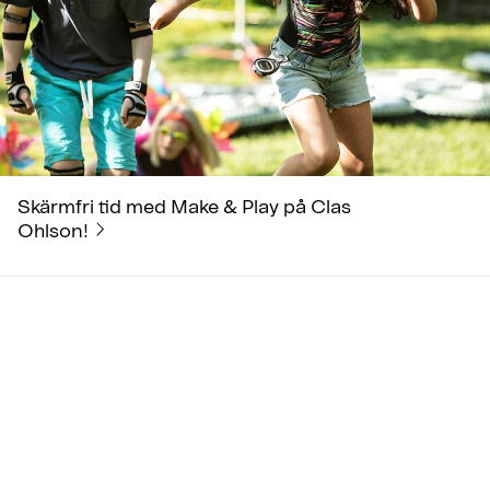
Skärmfri tid med Make & Play på Clas
Ohlson!