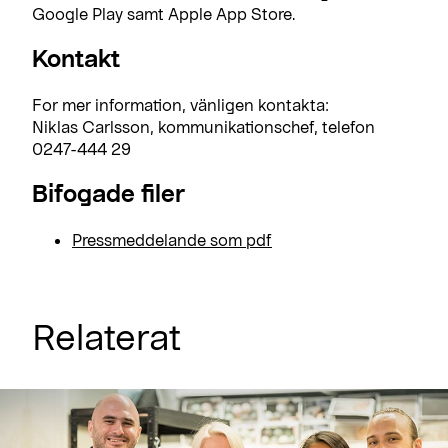
Google Play samt Apple App Store.
Kontakt
For mer information, vänligen kontakta:
Niklas Carlsson, kommunikationschef, telefon
0247-444 29
Bifogade filer
Pressmeddelande som pdf
Relaterat