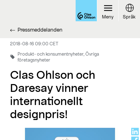
Meny
Språk
Pressmeddelanden
2018-08-16 09:00 CET
Produkt- och konsumentnyheter, Övriga
företagsnyheter
Clas Ohlson och
Daresay vinner
internationellt
designpris!