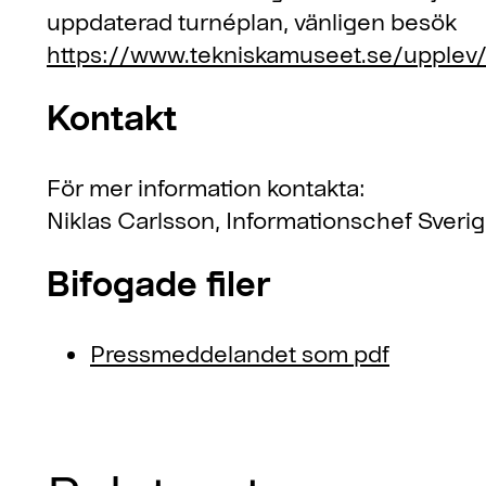
uppdaterad turnéplan, vänligen besök
https://www.tekniskamuseet.se/upplev/u
Kontakt
För mer information kontakta:
Niklas Carlsson, Informationschef Sveri
Bifogade filer
Pressmeddelandet som pdf