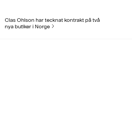
Clas Ohlson har tecknat kontrakt på två
nya butiker i Norge