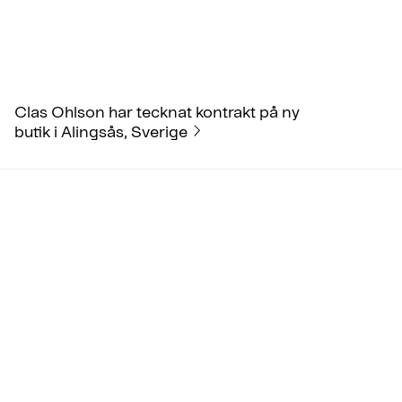
Clas Ohlson har tecknat kontrakt på ny
butik i Alingsås, Sverige