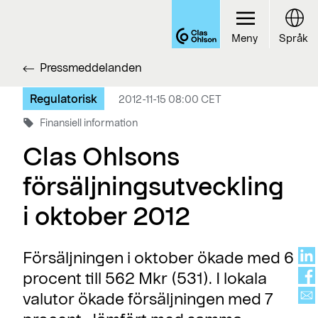
Meny
Språk
Pressmeddelanden
Regulatorisk
2012-11-15 08:00 CET
Finansiell information
Clas Ohlsons
försäljningsutveckling
i oktober 2012
Försäljningen i oktober ökade med 6
procent till 562 Mkr (531). I lokala
valutor ökade försäljningen med 7