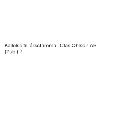
Kallelse till årsstämma i Clas Ohlson AB
(Publ)