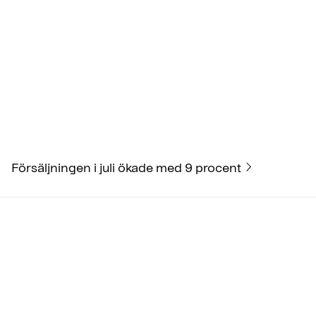
Försäljningen i juli ökade med 9 procent