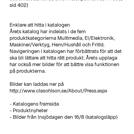
sid 402)
Enklare att hitta i katalogen
Årets katalog har indelats i de fem
produktkategorierna Multimedia, El/Elektronik,
Maskiner/Verktyg, Hem/Hushåll och Fritid.
Navigeringen i katalogen har förbättrats för att det
ska bli lättare att hitta rätt produkt. Årets upplaga
har också mer bilder för att bättre visa funktionen
på produkterna.
Bilder kan laddas ner på
http://www.clasohlson.se/About/Press.aspx
- Katalogens framsida
- Produktnyheter
- Bilder från Insjödagen den 16/8 (katalogsläpp)