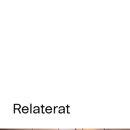
Relaterat