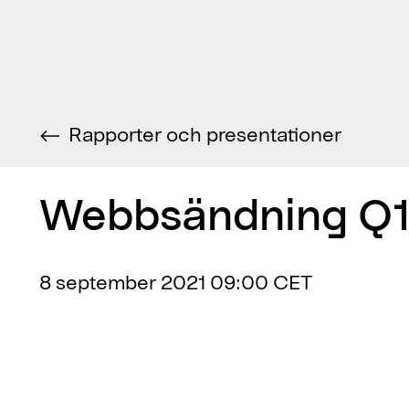
Rapporter och presentationer
Webbsändning Q1
8 september 2021
09:00 CET