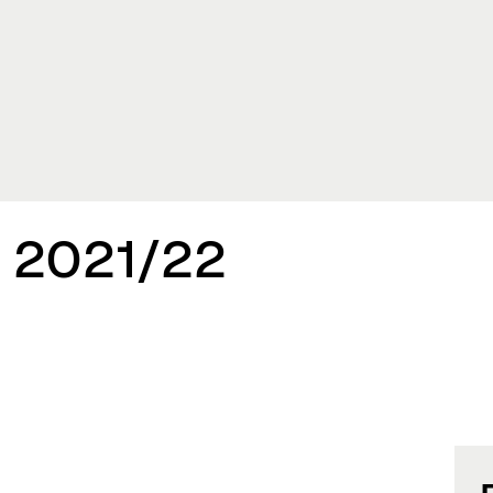
 2021/22