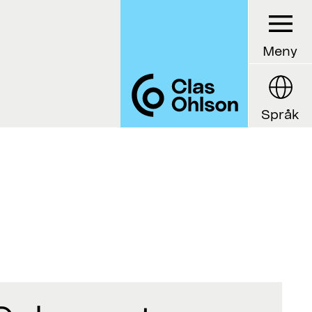
Meny
Språk