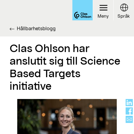
Meny
Språk
Hållbarhetsblogg
Clas Ohlson har
anslutit sig till Science
Based Targets
initiative