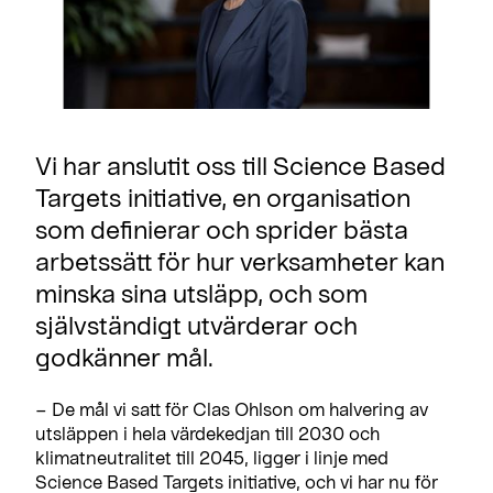
Vi har anslutit oss till Science Based
Targets initiative, en organisation
som definierar och sprider bästa
arbetssätt för hur verksamheter kan
minska sina utsläpp, och som
självständigt utvärderar och
godkänner mål.
– De mål vi satt för Clas Ohlson om halvering av
utsläppen i hela värdekedjan till 2030 och
klimatneutralitet till 2045, ligger i linje med
Science Based Targets initiative, och vi har nu för