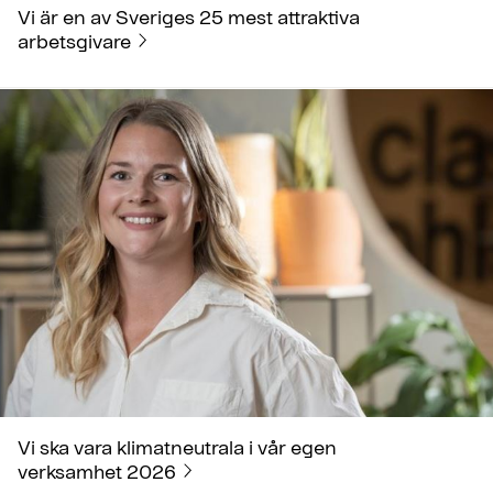
Vi är en av Sveriges 25 mest attraktiva
arbetsgivare
Vi ska vara klimatneutrala i vår egen
verksamhet 2026