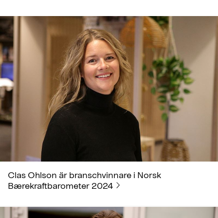
Clas Ohlson är branschvinnare i Norsk
Bærekraftbarometer 2024