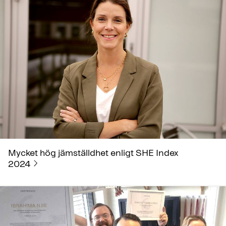
Mycket hög jämställdhet enligt SHE Index
2024