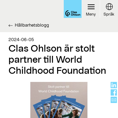
Meny
Språk
Hållbarhetsblogg
2024-06-05
Clas Ohlson är stolt
partner till World
Childhood Foundation