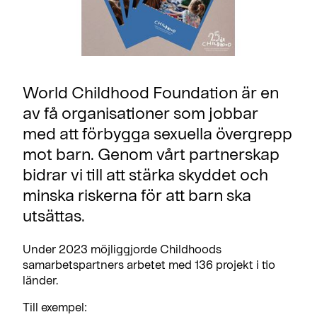
World Childhood Foundation är en
av få organisationer som jobbar
med att förbygga sexuella övergrepp
mot barn. Genom vårt partnerskap
bidrar vi till att stärka skyddet och
minska riskerna för att barn ska
utsättas.
Under 2023 möjliggjorde Childhoods
samarbetspartners arbetet med 136 projekt i tio
länder.
Till exempel: