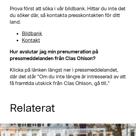
Prova först att söka i vår bildbank. Hittar du inte det
du söker där, så kontakta presskontakten för ditt
land.
Bildbank
Kontakt
Hur avslutar jag min prenumeration på
pressmeddelanden från Clas Ohlson?
Klicka på länken längst ner i pressmeddelandet,
där det står "Om du inte längre är intresserad av att
få framtida utskick från Clas Ohlson, gå till.."
Relaterat