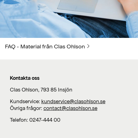
FAQ - Material från Clas Ohlson
Kontakta oss
Clas Ohlson, 793 85 Insjön
Kundservice:
kundservice@clasohlson.se
Övriga frågor:
contact@clasohlson.se
Telefon: 0247-444 00