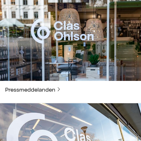
Pressmeddelanden