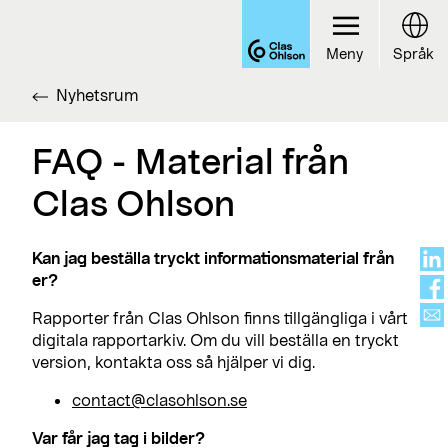
Meny
Språk
Nyhetsrum
FAQ - Material från
Clas Ohlson
Kan jag beställa tryckt informationsmaterial från
er?
Rapporter från Clas Ohlson finns tillgängliga i vårt
digitala rapportarkiv. Om du vill beställa en tryckt
version, kontakta oss så hjälper vi dig.
contact@clasohlson.se
Var får jag tag i bilder?