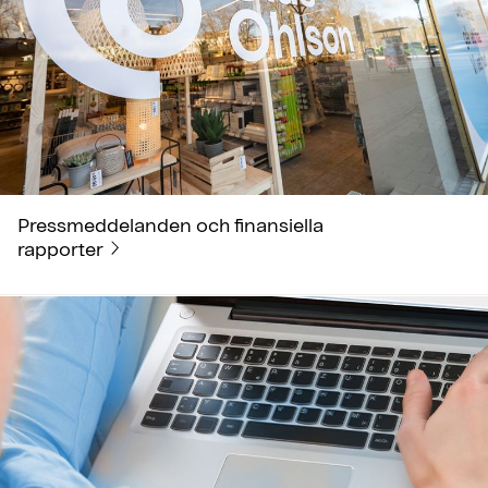
Pressmeddelanden och finansiella
rapporter