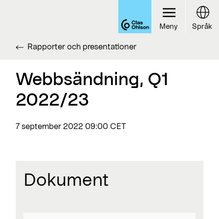
Meny
Språk
Rapporter och presentationer
Webbsändning, Q1
2022/23
7 september 2022
09:00 CET
Dokument