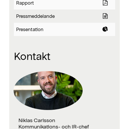
Rapport
Press­meddelande
Presentation
Kontakt
Niklas Carlsson
Kommunikations- och IR-chef