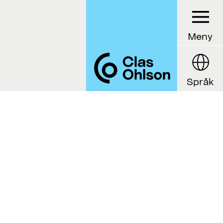
Meny
Språk