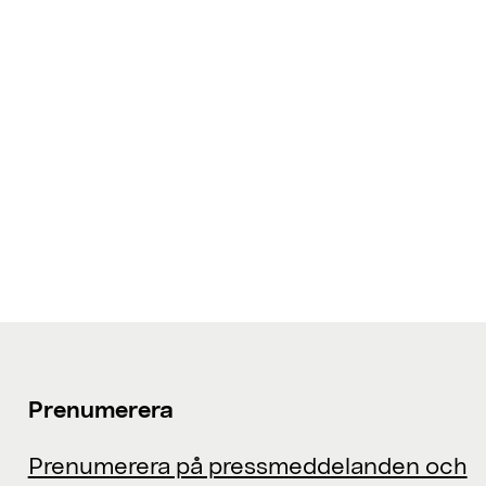
Prenumerera
Prenumerera på pressmeddelanden och