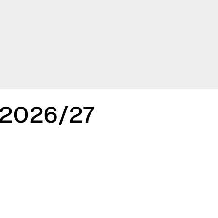
 2026/27