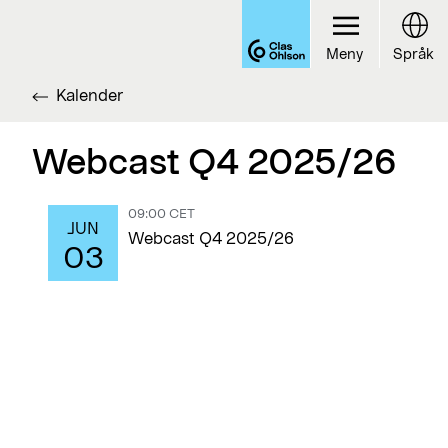
Meny
Språk
Kalender
Webcast Q4 2025/26
09:00 CET
JUN
Webcast Q4 2025/26
03