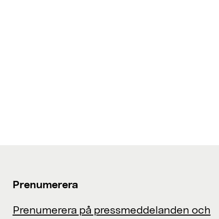
Prenumerera
Prenumerera på pressmeddelanden och