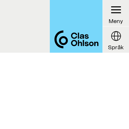
Meny
Språk