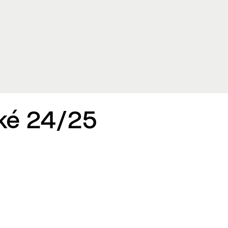
ké 24/25