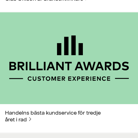
Handelns bästa kundservice för tredje
året i rad