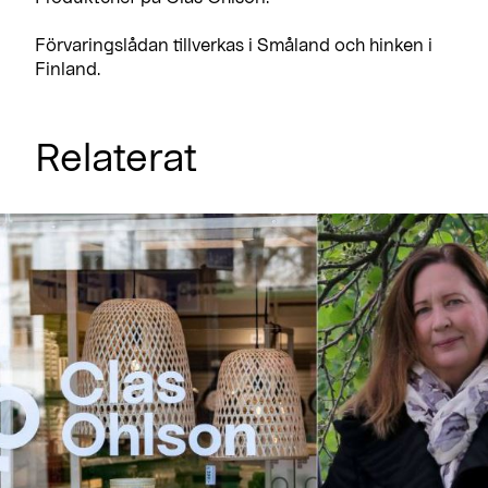
Förvaringslådan tillverkas i Småland och hinken i
Finland.
Relaterat