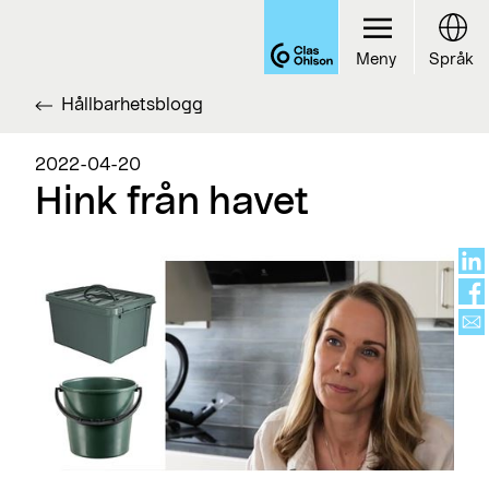
Meny
Språk
Hållbarhetsblogg
2022-04-20
Hink från havet