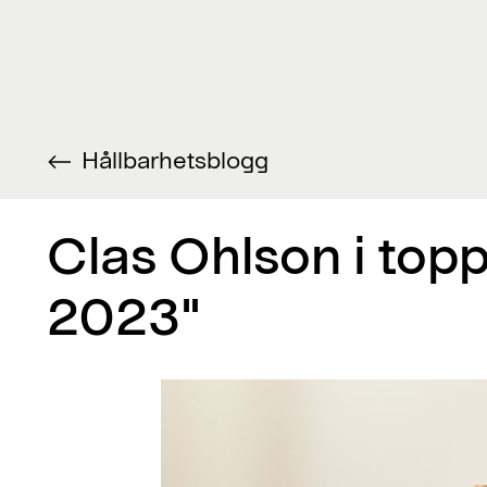
Hållbarhetsblogg
Clas Ohlson i topp
2023"