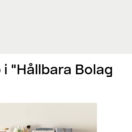
 i "Hållbara Bolag