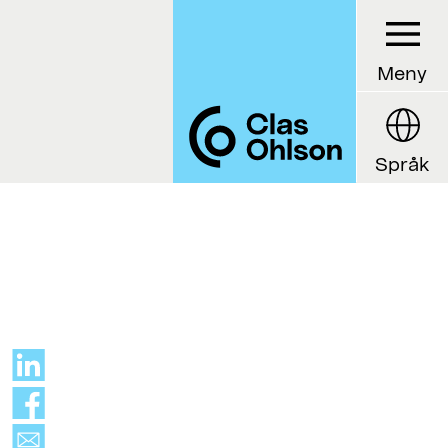
Meny
Språk