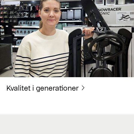
Kvalitet i generationer