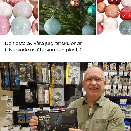
De flesta av våra julgranskulor är
tillverkade av återvunnen plast