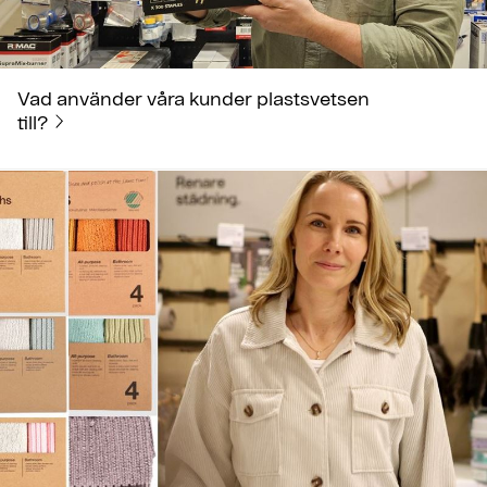
Vad använder våra kunder plastsvetsen
till?