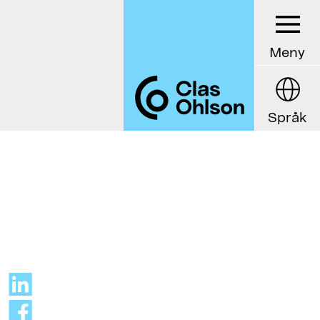
Meny
Språk