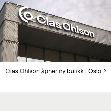
Clas Ohlson åpner ny butikk i Oslo