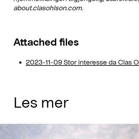
about.clasohlson.com.
Attached files
2023-11-09 Stor interesse da Clas 
Les mer