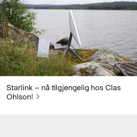
Starlink – nå tilgjengelig hos Clas
Ohlson!