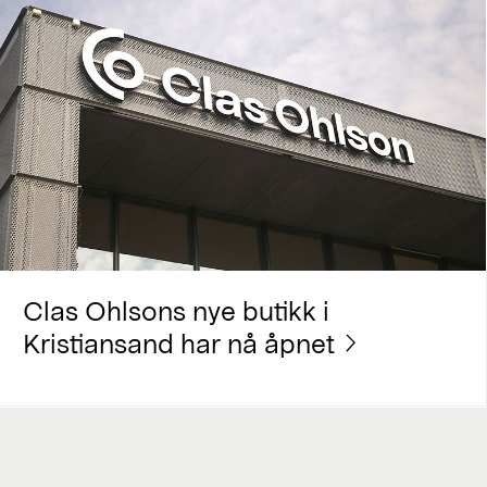
Clas Ohlsons nye butikk i
Kristiansand har nå åpnet