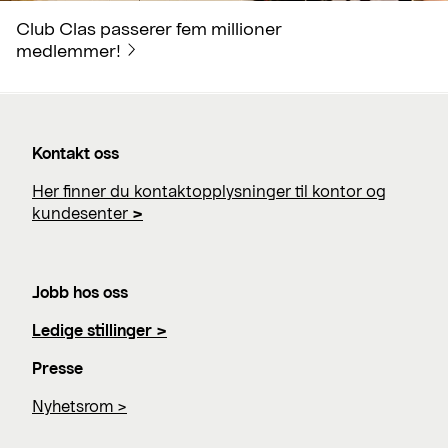
Club Clas passerer fem millioner
medlemmer!
Kontakt oss
Her finner du kontaktopplysninger til kontor og
kundesenter
>
Jobb hos oss
Ledige stillinger >
Presse
Nyhetsrom >