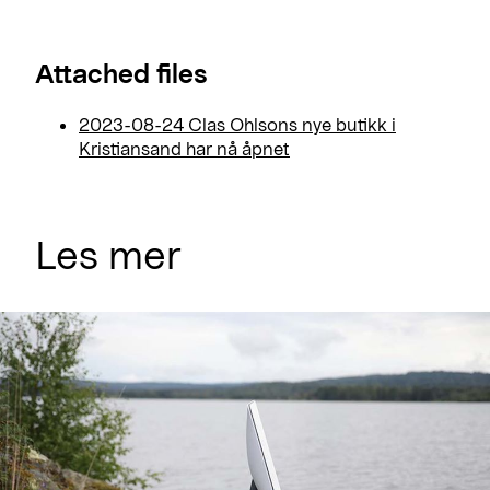
Attached files
2023-08-24 Clas Ohlsons nye butikk i
Kristiansand har nå åpnet
Les mer