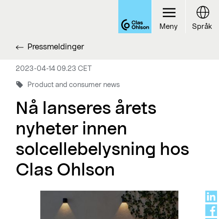
Meny
Språk
Pressmeldinger
2023-04-14 09.23 CET
Product and consumer news
Nå lanseres årets
nyheter innen
solcellebelysning hos
Clas Ohlson