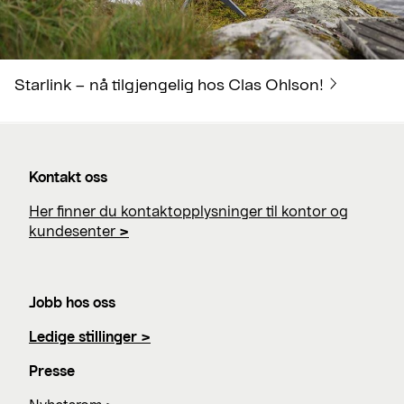
Starlink – nå tilgjengelig hos Clas Ohlson!
Kontakt oss
Her finner du kontaktopplysninger til kontor og
kundesenter
>
Jobb hos oss
Ledige stillinger >
Presse