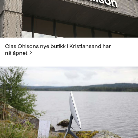
Clas Ohlsons nye butikk i Kristiansand har
nå åpnet