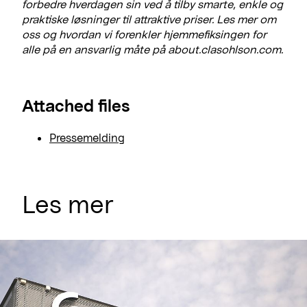
forbedre hverdagen sin ved å tilby smarte, enkle og
praktiske løsninger til attraktive priser. Les mer om
oss og hvordan vi forenkler hjemmefiksingen for
alle på en ansvarlig måte på about.clasohlson.com.
Attached files
Pressemelding
Les mer