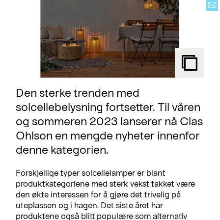
Den sterke trenden med
solcellebelysning fortsetter. Til våren
og sommeren 2023 lanserer nå Clas
Ohlson en mengde nyheter innenfor
denne kategorien.
Forskjellige typer solcellelamper er blant
produktkategoriene med sterk vekst takket være
den økte interessen for å gjøre det trivelig på
uteplassen og i hagen. Det siste året har
produktene også blitt populære som alternativ