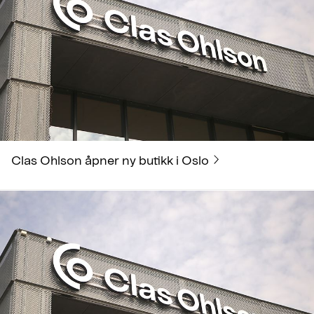
Clas Ohlson åpner ny butikk i Oslo