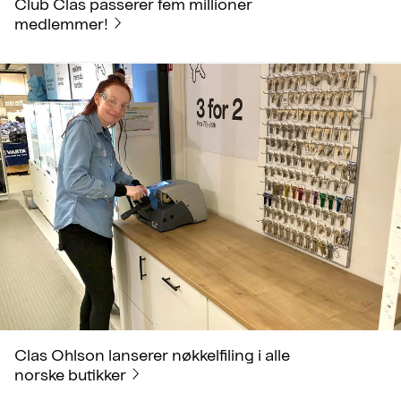
Club Clas passerer fem millioner
medlemmer!
Clas Ohlson lanserer nøkkelfiling i alle
norske butikker