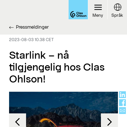
Meny
Språk
Pressmeldinger
2023-08-03 10.38 CET
Starlink – nå
tilgjengelig hos Clas
Ohlson!