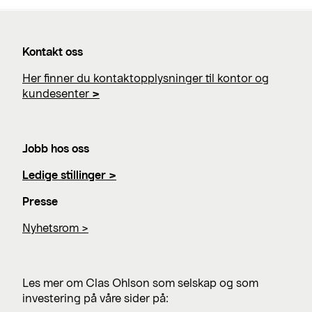
Kontakt oss
Her finner du kontaktopplysninger til kontor og
kundesenter
>
Jobb hos oss
Ledige stillinger >
Presse
Nyhetsrom >
Les mer om Clas Ohlson som selskap og som
investering på våre sider på: