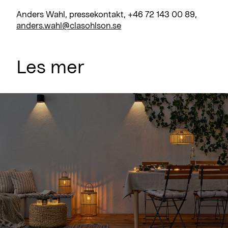
Anders Wahl, pressekontakt, +46 72 143 00 89,
anders.wahl@clasohlson.se
Les mer