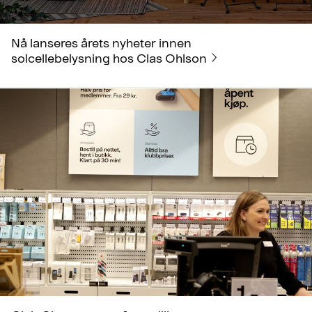
Nå lanseres årets nyheter innen
solcellebelysning hos Clas Ohlson