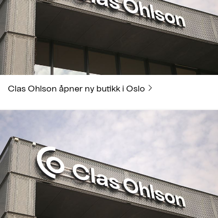
Clas Ohlson åpner ny butikk i Oslo