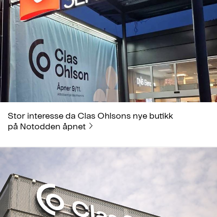
Stor interesse da Clas Ohlsons nye butikk
på Notodden åpnet