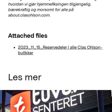
hvordan vi gjør hjemmefiksingen tilgjengelig,
bærekraftig og morsomt for alle på
about.clasohlson.com.
Attached files
2023_11_15_Reservedeler i alle Clas Ohlson-
butikker
Les mer