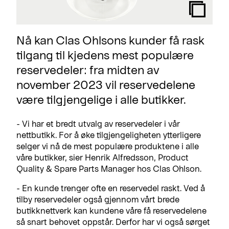
Nå kan Clas Ohlsons kunder få rask
tilgang til kjedens mest populære
reservedeler: fra midten av
november 2023 vil reservedelene
være tilgjengelige i alle butikker.
- Vi har et bredt utvalg av reservedeler i vår
nettbutikk. For å øke tilgjengeligheten ytterligere
selger vi nå de mest populære produktene i alle
våre butikker, sier Henrik Alfredsson, Product
Quality & Spare Parts Manager hos Clas Ohlson.
- En kunde trenger ofte en reservedel raskt. Ved å
tilby reservedeler også gjennom vårt brede
butikknettverk kan kundene våre få reservedelene
så snart behovet oppstår. Derfor har vi også sørget