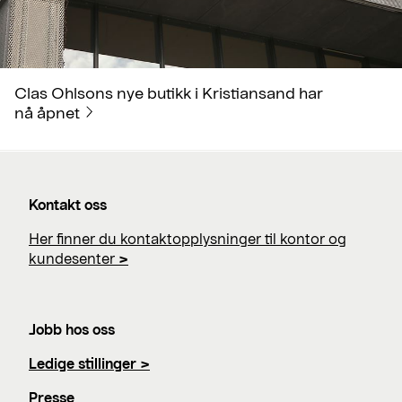
Clas Ohlsons nye butikk i Kristiansand har
nå åpnet
Kontakt oss
Her finner du kontaktopplysninger til kontor og
kundesenter
>
Jobb hos oss
Ledige stillinger >
Presse