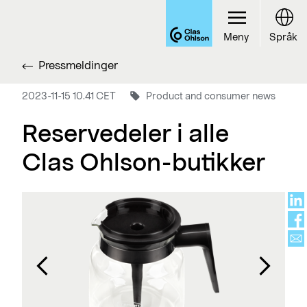
Meny
Språk
Pressmeldinger
2023-11-15 10.41 CET
Product and consumer news
Reservedeler i alle
Clas Ohlson-butikker