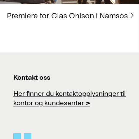
Premiere for Clas Ohlson i Namsos
Kontakt oss
Her finner du kontaktopplysninger til
kontor og kundesenter
>