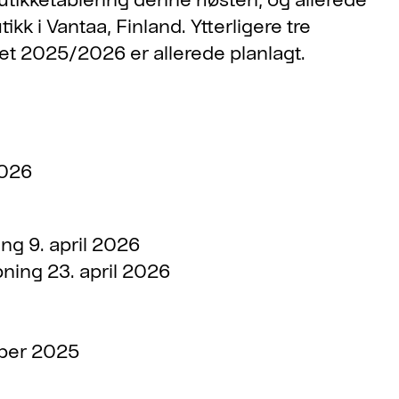
k i Vantaa, Finland. Ytterligere tre
ret 2025/2026 er allerede planlagt.
2026
ing 9. april 2026
ning 23. april 2026
ober 2025