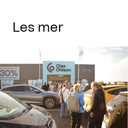
Les mer