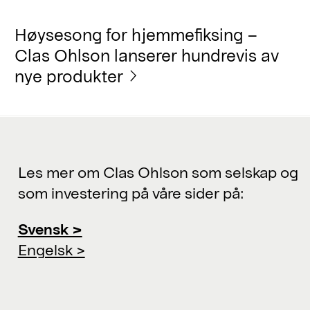
Høysesong for hjemmefiksing –
Clas Ohlson lanserer hundrevis av
nye produkter
Les mer om Clas Ohlson som selskap og
som investering på våre sider på:
Svensk >
Engelsk >