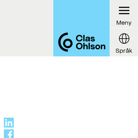
Meny
Språk