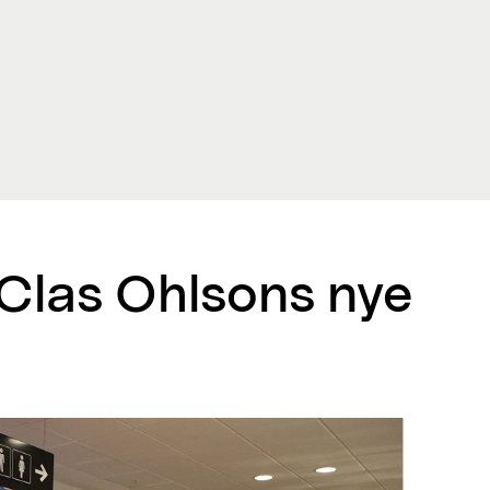
 Clas Ohlsons nye