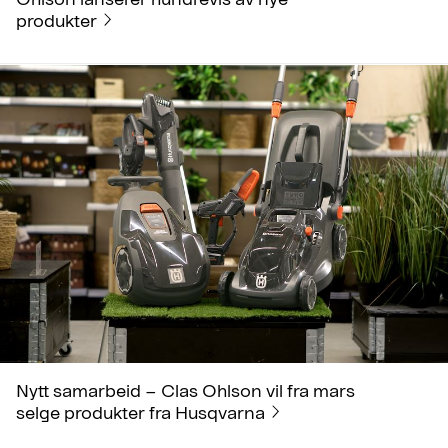
produkter
Nytt samarbeid – Clas Ohlson vil fra mars
selge produkter fra Husqvarna