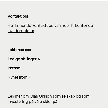
Kontakt oss
Her finner du kontaktopplysninger til kontor og
kundesenter
>
Jobb hos oss
Ledige stillinger >
Presse
Nyhetsrom >
Les mer om Clas Ohlson som selskap og som
investering på våre sider på: