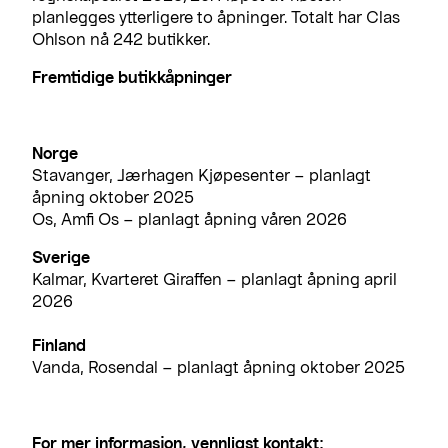
planlegges ytterligere to åpninger. Totalt har Clas
Ohlson nå 242 butikker.
Fremtidige butikkåpninger
Norge
Stavanger, Jærhagen Kjøpesenter – planlagt
åpning oktober 2025
Os, Amfi Os – planlagt åpning våren 2026
Sverige
Kalmar, Kvarteret Giraffen – planlagt åpning april
2026
Finland
Vanda, Rosendal – planlagt åpning oktober 2025
For mer informasjon, vennligst kontakt: