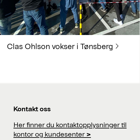
Clas Ohlson vokser i Tønsberg
Kontakt oss
Her finner du kontaktopplysninger til
kontor og kundesenter
>