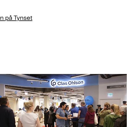
n på Tynset