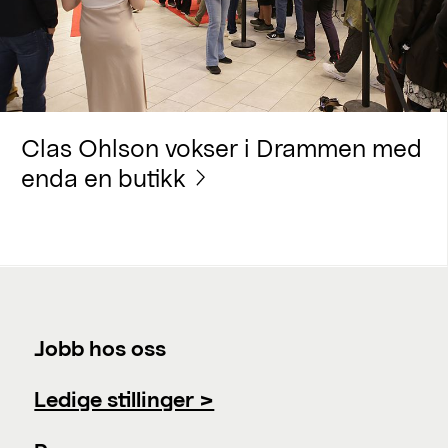
Clas Ohlson vokser i Drammen med
enda en butikk
Jobb hos oss
Ledige stillinger >