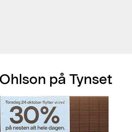
 Ohlson på Tynset