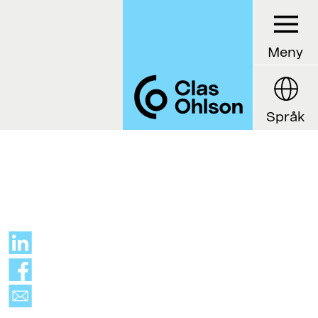
Meny
Språk