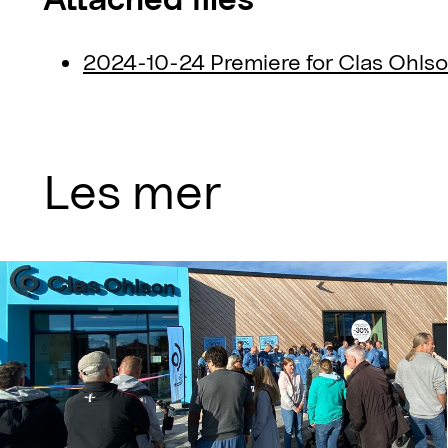
2024-10-24 Premiere for Clas Ohlso
Les mer