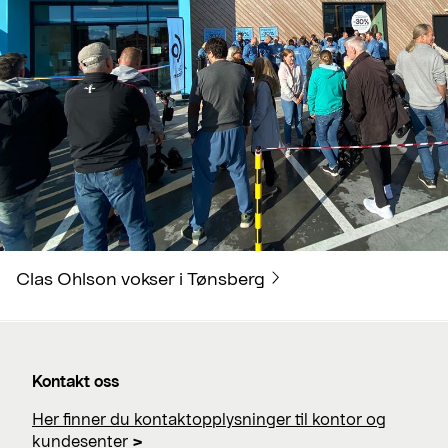
Clas Ohlson vokser i Tønsberg
Kontakt oss
Her finner du kontaktopplysninger til kontor og
kundesenter
>