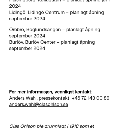
2024
Lidingö, Lidingö Centrum – planlagt åpning
september 2024
Örebro, Boglundsängen – planlagt åpning
september 2024
Burlöv, Burlöv Center – planlagt åpning
september 2024
For mer informasjon, vennligst kontakt:
Anders Wahl, pressekontakt, +46 72 143 00 89,
anders.wahl@clasohlson.se
Clas Ohlson ble grunnlagt i 1918 som et