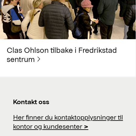
Clas Ohlson tilbake i Fredrikstad
sentrum
Kontakt oss
Her finner du kontaktopplysninger til
kontor og kundesenter
>