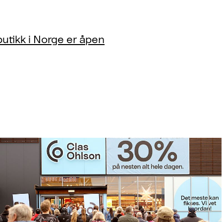
utikk i Norge er åpen