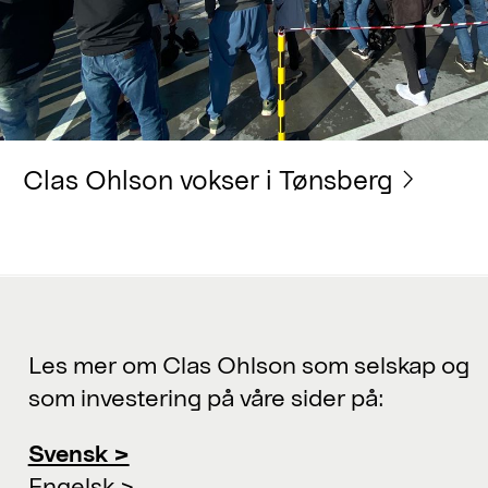
Clas Ohlson vokser i Tønsberg
Les mer om Clas Ohlson som selskap og
som investering på våre sider på:
Svensk >
Engelsk >