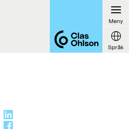
Meny
Språk