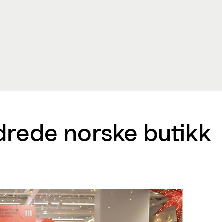
rede norske butikk