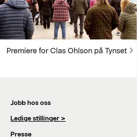
Premiere for Clas Ohlson på Tynset
Jobb hos oss
Ledige stillinger >
Presse